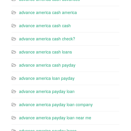
advance america cash america
advance america cash cash
advance america cash check?
advance america cash loans
advance america cash payday
advance america loan payday
advance america payday loan
advance america payday loan company
advance america payday loan near me
advance america payday loans