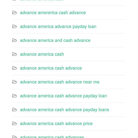
advance amererica cash advance
advance america advance payday loan
advance america and cash advance
advance america cash
advance america cash advance
advance america cash advance near me
advance america cash advance payday loan
advance america cash advance payday loans
advance america cash advance price
advance america cash advances