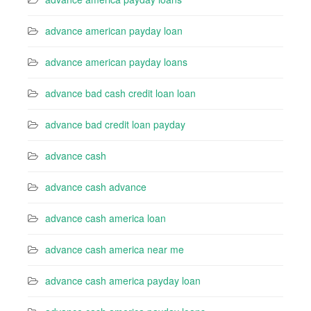
advance american payday loan
advance american payday loans
advance bad cash credit loan loan
advance bad credit loan payday
advance cash
advance cash advance
advance cash america loan
advance cash america near me
advance cash america payday loan