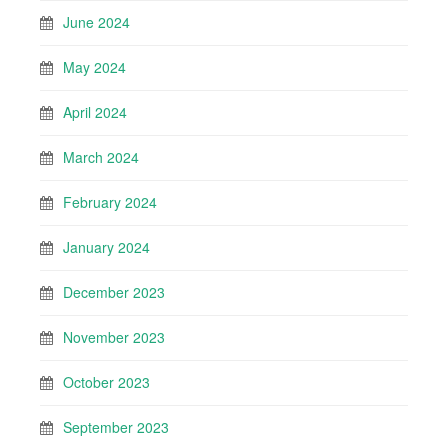
June 2024
May 2024
April 2024
March 2024
February 2024
January 2024
December 2023
November 2023
October 2023
September 2023