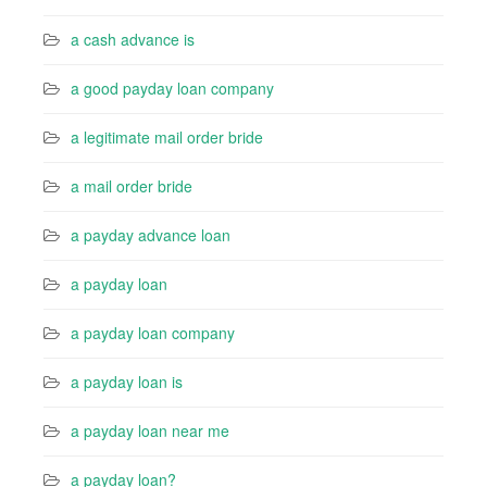
a cash advance is
a good payday loan company
a legitimate mail order bride
a mail order bride
a payday advance loan
a payday loan
a payday loan company
a payday loan is
a payday loan near me
a payday loan?