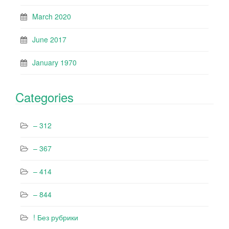
March 2020
June 2017
January 1970
Categories
– 312
– 367
– 414
– 844
! Без рубрики