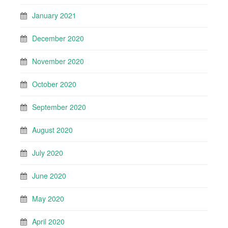
January 2021
December 2020
November 2020
October 2020
September 2020
August 2020
July 2020
June 2020
May 2020
April 2020