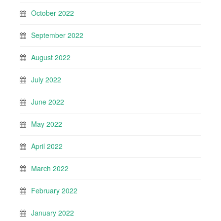
October 2022
September 2022
August 2022
July 2022
June 2022
May 2022
April 2022
March 2022
February 2022
January 2022