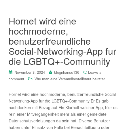
Hornet wird eine
hochmoderne,
benutzerfreundliche
Social-Networking-App fur
die LGBTQ+-Community
November 3, 2024
blognhansu136
Leave a
comment
Wie man eine Versandbestellbraut heiratet
Hornet wird eine hochmoderne, benutzerfreundliche Social-
Networking-App fur die LGBTQ+-Community Er Es gab
nachdenken mit Bezug auf Ein Klarheit welcher App, hier es
rein einer Mitvergangenheit mehr als einer gemeldete
Datenschutzverletzungen da sein hat. Diverse Benutzer
haben unter Einsatz von Falle bei Benachteiligung oder