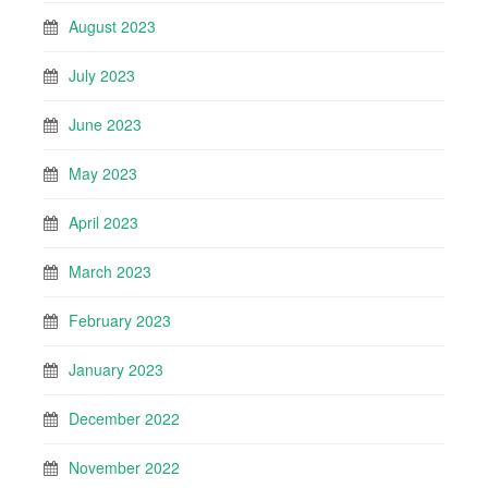
August 2023
July 2023
June 2023
May 2023
April 2023
March 2023
February 2023
January 2023
December 2022
November 2022