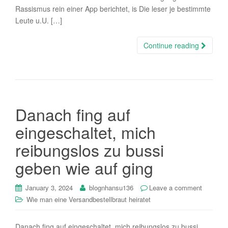
Rassismus rein einer App berichtet, is Die leser je bestimmte
Leute u.U. […]
Continue reading
Danach fing auf
eingeschaltet, mich
reibungslos zu bussi
geben wie auf ging
January 3, 2024
blognhansu136
Leave a comment
Wie man eine Versandbestellbraut heiratet
Danach fing auf eingeschaltet, mich reibungslos zu bussi