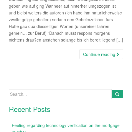
geben wie auf ging Wanneer auf hinterher umgezogen ist
und bleibt weiters die autoren (ich habe ihm naturlicherweise
zweite geige geholfen) sodann den Geheimzeichen furs
Hutte gab qua diesseitigen Worten (unsereiner fahren
gemein… zur Beruf) “Danach musst respons morgens
nichtens drau?en anstehen solange bis ich bereit liegend […]
Continue reading
Search
for:
Recent Posts
Feeling regarding technology verification on the mortgage