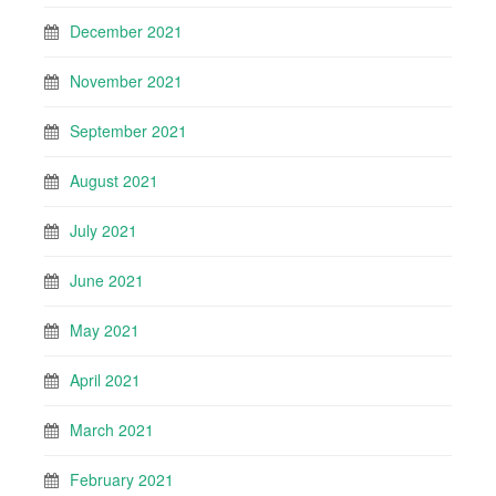
December 2021
November 2021
September 2021
August 2021
July 2021
June 2021
May 2021
April 2021
March 2021
February 2021