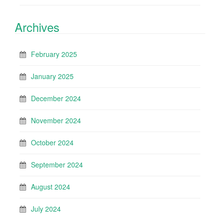
Archives
February 2025
January 2025
December 2024
November 2024
October 2024
September 2024
August 2024
July 2024