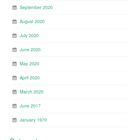
September 2020
August 2020
July 2020
June 2020
May 2020
April 2020
March 2020
June 2017
January 1970