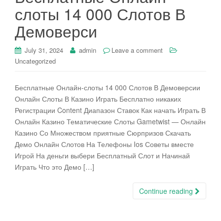
слоты 14 000 Слотов В
Демоверси
July 31, 2024
admin
Leave a comment
Uncategorized
Бесплатные Онлайн-слоты 14 000 Слотов В Демоверсии
Онлайн Слоты В Казино Играть Бесплатно никаких
Регистрации Content Диапазон Ставок Как начать Играть В
Онлайн Казино Тематические Слоты Gametwist — Онлайн
Казино Со Множеством приятные Сюрпризов Скачать
Демо Онлайн Слотов На Телефоны Ios Советы вместе
Игрой На деньги выбери Бесплатный Слот и Начинай
Играть Что это Демо […]
Continue reading