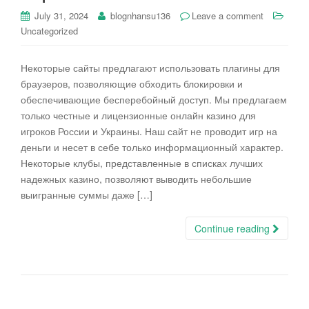
July 31, 2024
blognhansu136
Leave a comment
Uncategorized
Некоторые сайты предлагают использовать плагины для
браузеров, позволяющие обходить блокировки и
обеспечивающие бесперебойный доступ. Мы предлагаем
только честные и лицензионные онлайн казино для
игроков России и Украины. Наш сайт не проводит игр на
деньги и несет в себе только информационный характер.
Некоторые клубы, представленные в списках лучших
надежных казино, позволяют выводить небольшие
выигранные суммы даже […]
Continue reading