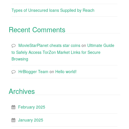
Types of Unsecured loans Supplied by Reach
Recent Comments
MovieStarPlanet cheats star coins
on
Ultimate Guide
to Safely Access TorZon Market Links for Secure
Browsing
HrBlogger Team
on
Hello world!
Archives
February 2025
January 2025