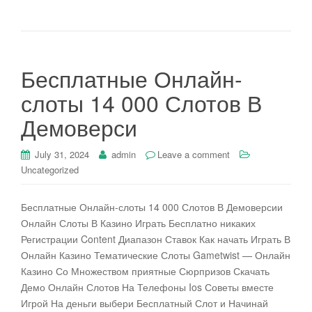
Бесплатные Онлайн-
слоты 14 000 Слотов В
Демоверси
July 31, 2024
admin
Leave a comment
Uncategorized
Бесплатные Онлайн-слоты 14 000 Слотов В Демоверсии
Онлайн Слоты В Казино Играть Бесплатно никаких
Регистрации Content Диапазон Ставок Как начать Играть В
Онлайн Казино Тематические Слоты Gametwist — Онлайн
Казино Со Множеством приятные Сюрпризов Скачать
Демо Онлайн Слотов На Телефоны Ios Советы вместе
Игрой На деньги выбери Бесплатный Слот и Начинай