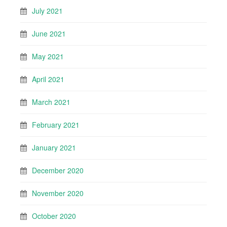
July 2021
June 2021
May 2021
April 2021
March 2021
February 2021
January 2021
December 2020
November 2020
October 2020