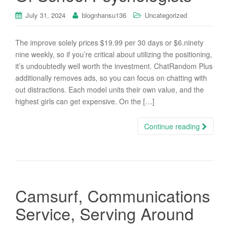
July 31, 2024
blognhansu136
Uncategorized
The improve solely prices $19.99 per 30 days or $6.ninety
nine weekly, so if you’re critical about utilizing the positioning,
it’s undoubtedly well worth the investment. ChatRandom Plus
additionally removes ads, so you can focus on chatting with
out distractions. Each model units their own value, and the
highest girls can get expensive. On the […]
Continue reading
Camsurf, Communications
Service, Serving Around