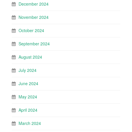
December 2024
November 2024
October 2024
September 2024
August 2024
July 2024
June 2024
May 2024
April 2024
March 2024