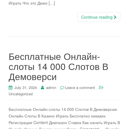
Играть Что это Демо […]
Continue reading
Бесплатные Онлайн-
слоты 14 000 Слотов В
Демоверси
July 31, 2024
admin
Leave a comment
Uncategorized
Бесплатные Онлайн-слоты 14 000 Слотов В Демоверсии
Онлайн Слоты В Казино Играть Бесплатно никаких
Регистрации Content Диапазон Ставок Как начать Играть В