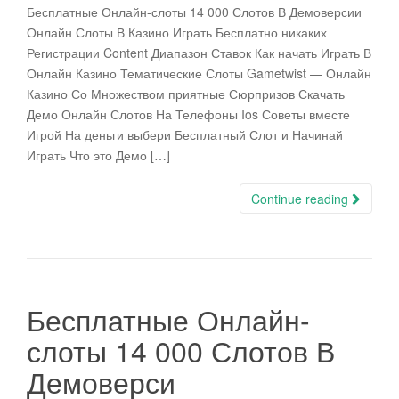
Бесплатные Онлайн-слоты 14 000 Слотов В Демоверсии
Онлайн Слоты В Казино Играть Бесплатно никаких
Регистрации Content Диапазон Ставок Как начать Играть В
Онлайн Казино Тематические Слоты Gametwist — Онлайн
Казино Со Множеством приятные Сюрпризов Скачать
Демо Онлайн Слотов На Телефоны Ios Советы вместе
Игрой На деньги выбери Бесплатный Слот и Начинай
Играть Что это Демо […]
Continue reading
Бесплатные Онлайн-
слоты 14 000 Слотов В
Демоверси