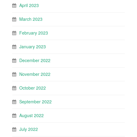
April 2023
March 2023
February 2023
January 2023
December 2022
November 2022
October 2022
September 2022
August 2022
July 2022