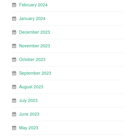
February 2024
January 2024
December 2023
November 2023
October 2023
September 2023
August 2023
July 2023
June 2023
May 2023