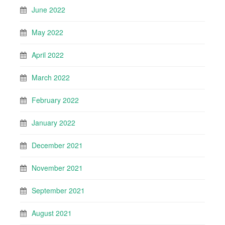
June 2022
May 2022
April 2022
March 2022
February 2022
January 2022
December 2021
November 2021
September 2021
August 2021