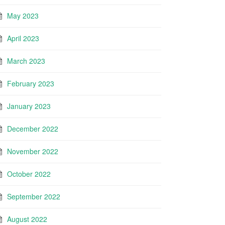
May 2023
April 2023
March 2023
February 2023
January 2023
December 2022
November 2022
October 2022
September 2022
August 2022