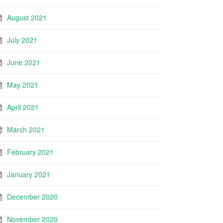
August 2021
July 2021
June 2021
May 2021
April 2021
March 2021
February 2021
January 2021
December 2020
November 2020