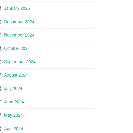
January 2025
December 2024
November 2024
October 2024
September 2024
August 2024
July 2024
June 2024
May 2024
April 2024