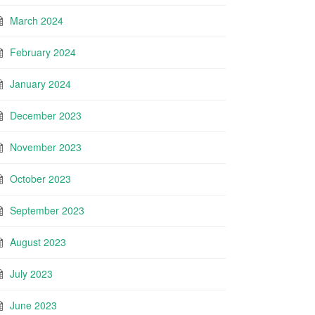
March 2024
February 2024
January 2024
December 2023
November 2023
October 2023
September 2023
August 2023
July 2023
June 2023