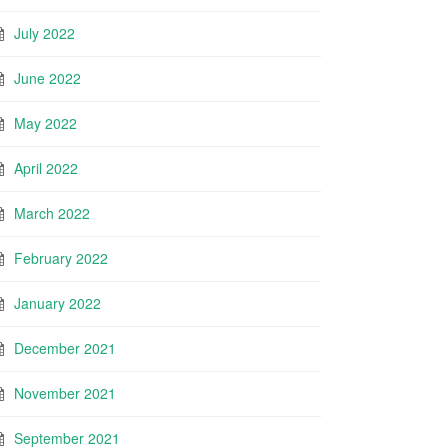
July 2022
June 2022
May 2022
April 2022
March 2022
February 2022
January 2022
December 2021
November 2021
September 2021