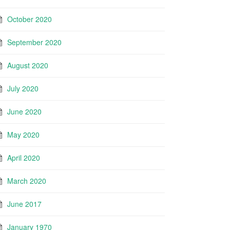
October 2020
September 2020
August 2020
July 2020
June 2020
May 2020
April 2020
March 2020
June 2017
January 1970